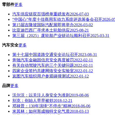
零部件
更多
汽车供应链双百强榜单重磅发布
2026-07-03
“中国心”年度十佳商用车动力系统评选筹备会召开
2026-0
第15届吉隆坡国际汽配展即将举办
2026-03-02
比亚迪巴西厂寻求本土轮胎供应
2025-08-21
第三届（2025）废轮胎产业链论坛顺利召开
2025-03-31
汽车安全
更多
第十七届中国道路交通安全论坛召开
2023-08-31
奔驰汽车金融因信息安全再度被罚
2022-02-11
有关自动驾驶汽车的三个关键问题
2022-02-11
四家企业签约共建网络安全实验室
2022-01-12
岚图汽车组织用户参观碰撞测试
2022-01-12
品牌
更多
沃尔沃：以关注人身安全为准则
2019-08-06
别克：创始人早早被炒
2018-12-21
邓禄普：130年演绎“不停步”精神
2018-06-06
米其林：如何形成独特文化气质
2018-03-13