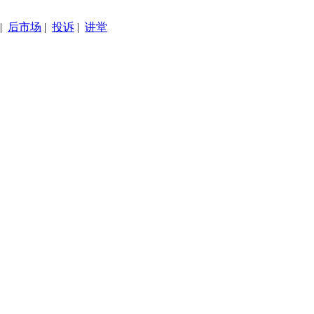
|
后市场
|
投诉
|
讲堂