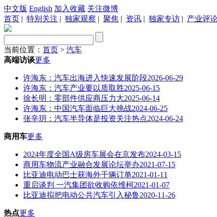
中文版
English
加入收藏
关注微博
首页
|
特别关注
|
独家观察
|
聚焦
|
资讯
|
独家专访
|
产业评
当前位置：
首页
>
汽车
高端访谈
更多
许海东：汽车出海进入快速发展阶段
2026-06-29
许海东：汽车产业要以质取胜
2025-06-15
徐长明：零部件供应商压力大
2025-06-14
许海东：中国汽车面临巨大挑战
2024-06-25
张辛玥：汽车半导体是投资关注热点
2024-06-24
商用车
更多
2024年度全国A级房车展会在京发布
2024-03-15
商用车物流产业融合发展论坛举办
2021-07-15
比亚迪电动巴士获海外千辆订单
2021-01-11
重启谈判 一汽集团欲收购依维柯
2021-01-07
比亚迪拟把电动公共汽车引入秘鲁
2020-11-26
热点
更多