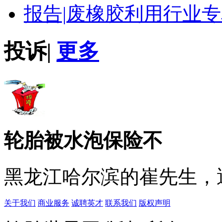
报告|
废橡胶利用行业专
投诉
|
更多
轮胎被水泡保险不
黑龙江哈尔滨的崔先生，遇
关于我们
商业服务
诚聘英才
联系我们
版权声明