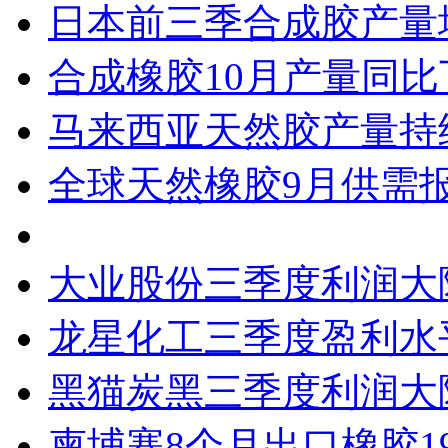
日本前三季合成胶产量增
合成橡胶10月产量同比下
马来西亚天然胶产量持
全球天然橡胶9月供需
大业股份三季度利润大降
龙星化工三季度盈利水
黑猫炭黑三季度利润大
柬埔寨8个月出口橡胶1