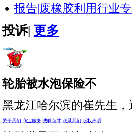
报告|
废橡胶利用行业专
投诉
|
更多
轮胎被水泡保险不
黑龙江哈尔滨的崔先生，遇
关于我们
商业服务
诚聘英才
联系我们
版权声明