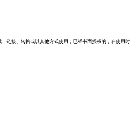
载、链接、转帖或以其他方式使用；已经书面授权的，在使用时