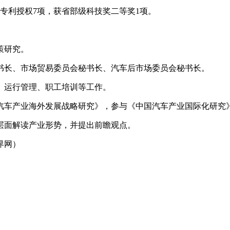
明专利授权7项，获省部级科技奖二等奖1项。
策研究。
书长、市场贸易委员会秘书长、汽车后市场委员会秘书长。
、运行管理、职工培训等工作。
汽车产业海外发展战略研究》，参与《中国汽车产业国际化研究
层面解读产业形势，并提出前瞻观点。
界网）