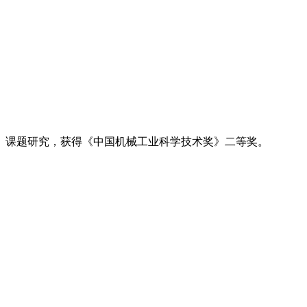
》课题研究，获得《中国机械工业科学技术奖》二等奖。