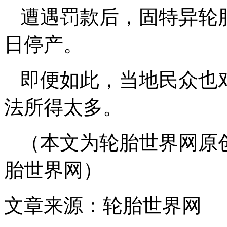
遭遇罚款后，固特异轮胎
日停产。
即便如此，当地民众也
法所得太多。
（本文为轮胎世界网原
胎世界网）
文章来源：轮胎世界网