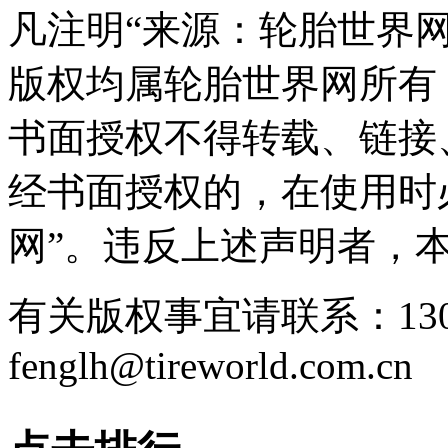
凡注明“来源：轮胎世界
版权均属轮胎世界网所有
书面授权不得转载、链接
经书面授权的，在使用时
网”。违反上述声明者，
有关版权事宜请联系：1307
fenglh@tireworld.com.cn