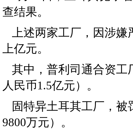
查结果。
上述两家工厂，因涉嫌
上亿元。
其中，普利司通合资工厂
人民币1.5亿元）。
固特异土耳其工厂，被罚
9800万元）。