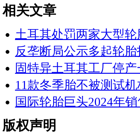
相关文章
土耳其处罚两家大型轮
反垄断局公示多起轮胎
固特异土耳其工厂停产
11款冬季胎不被测试机
国际轮胎巨头2024年
版权声明