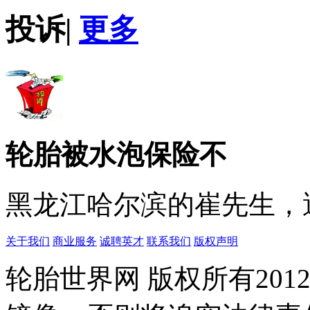
投诉
|
更多
轮胎被水泡保险不
黑龙江哈尔滨的崔先生，遇
关于我们
商业服务
诚聘英才
联系我们
版权声明
轮胎世界网 版权所有20