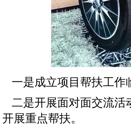
一是成立项目帮扶工作
二是开展面对面交流活
开展重点帮扶。