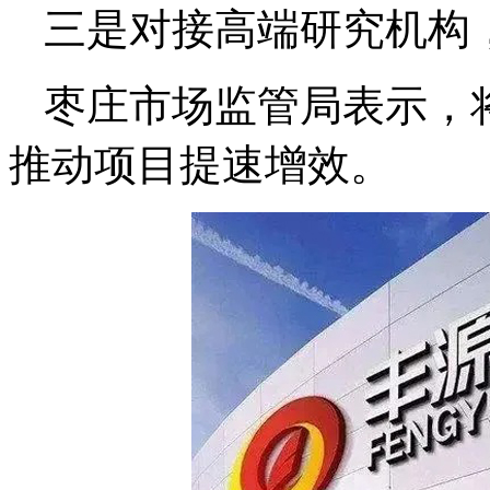
三是对接高端研究机构
枣庄市场监管局表示，
推动项目提速增效。