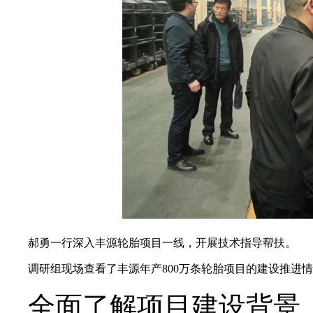
郝勇一行深入丰源轮胎项目一线，开展技术指导帮扶。
调研组现场查看了丰源年产800万条轮胎项目的建设推进
全面了解项目建设背景