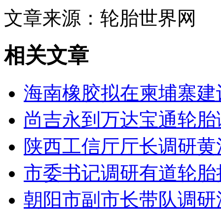
文章来源：轮胎世界网
相关文章
海南橡胶拟在柬埔寨建
尚吉永到万达宝通轮胎
陕西工信厅厅长调研黄
市委书记调研有道轮胎
朝阳市副市长带队调研