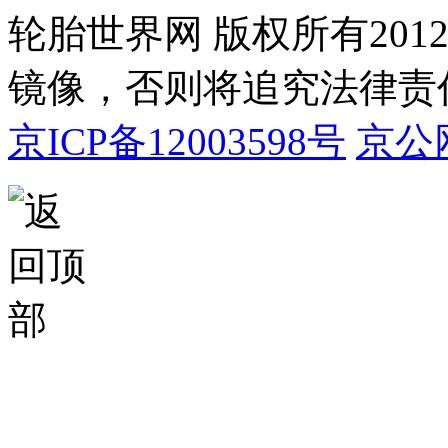
轮胎世界网 版权所有20
镜像，否则将追究法律责
京ICP备12003598号
京公网