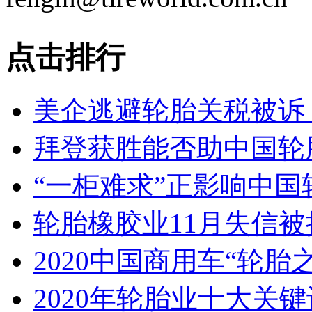
点击排行
美企逃避轮胎关税被诉
拜登获胜能否助中国轮
“一柜难求”正影响中国
轮胎橡胶业11月失信
2020中国商用车“轮胎
2020年轮胎业十大关键