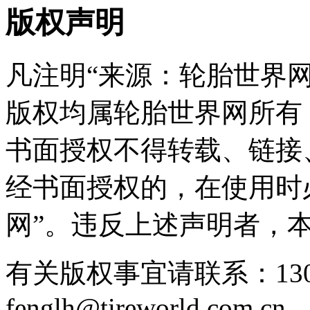
版权声明
凡注明“来源：轮胎世界
版权均属轮胎世界网所有
书面授权不得转载、链接
经书面授权的，在使用时
网”。违反上述声明者，
有关版权事宜请联系：1307
fenglh@tireworld.com.cn