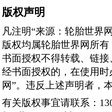
版权声明
凡注明“来源：轮胎世界
版权均属轮胎世界网所有
书面授权不得转载、链接
经书面授权的，在使用时
网”。违反上述声明者，
有关版权事宜请联系：1307