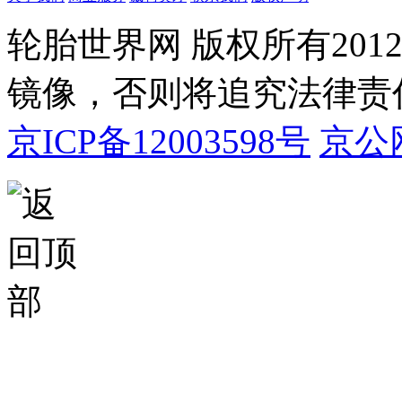
轮胎世界网 版权所有20
镜像，否则将追究法律责
京ICP备12003598号
京公网