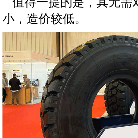
值得一提的是，其无需
小，造价较低。