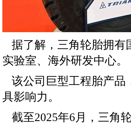
据了解，三角轮胎拥有
实验室、海外研发中心。
该公司巨型工程胎产品
具影响力。
截至2025年6月，三角