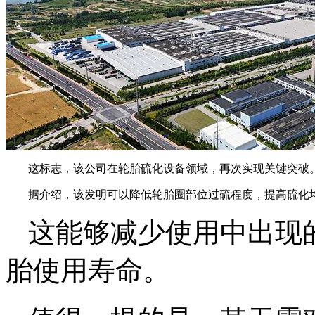
这标志，该公司在轮胎硫化设备领域，再次实现关键突破
据介绍，该发明可以降低轮胎圈部位过硫程度，提高硫化
这能够减少使用中出现
胎使用寿命。