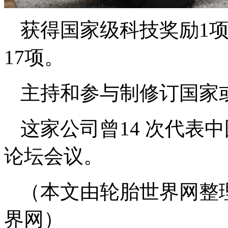
获得国家级科技奖励1
17项。
主持和参与制修订国家或
这家公司曾14 次代表
论坛会议。
（本文由轮胎世界网整
界网）