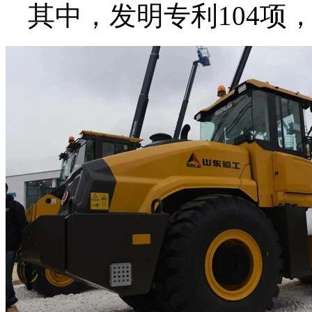
其中，发明专利104项