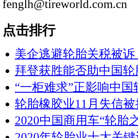
fenglh@tireworld.com.cn
点击排行
美企逃避轮胎关税被诉
拜登获胜能否助中国轮
“一柜难求”正影响中国
轮胎橡胶业11月失信
2020中国商用车“轮胎
2020年轮胎业十大关键