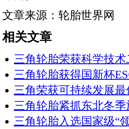
文章来源：轮胎世界网
相关文章
三角轮胎荣获科学技术
三角轮胎获得国新杯ES
三角荣获可持续发展最
三角轮胎紧抓东北冬季
三角轮胎入选国家级“领