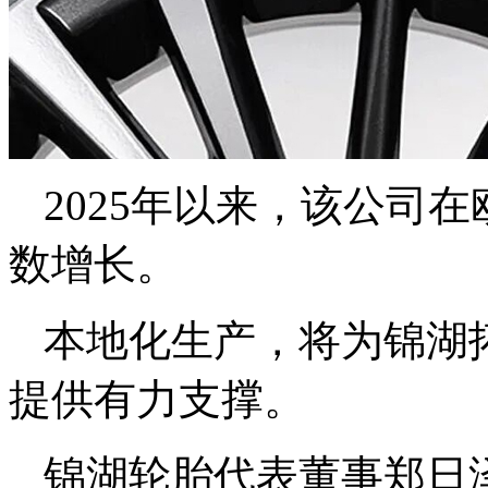
2025年以来，该公司
数增长。
本地化生产，将为锦湖
提供有力支撑。
锦湖轮胎代表董事郑日