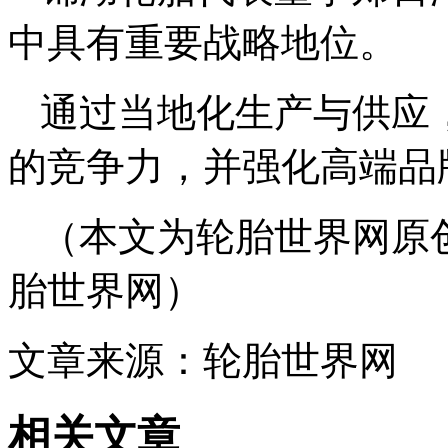
中具有重要战略地位。
通过当地化生产与供应
的竞争力，并强化高端品
（本文为轮胎世界网原
胎世界网）
文章来源：轮胎世界网
相关文章