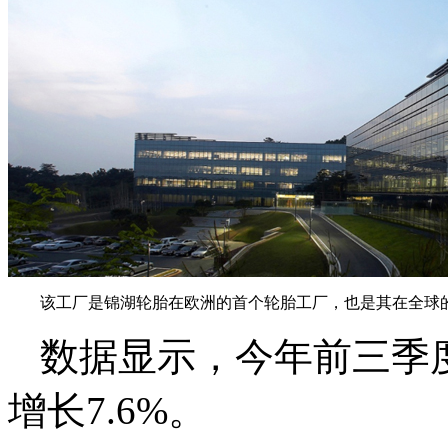
该工厂是锦湖轮胎在欧洲的首个轮胎工厂，也是其在全球
数据显示，今年前三季
增长7.6%。