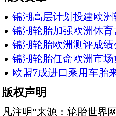
锦湖高层计划投建欧洲
锦湖轮胎加强欧洲体育
锦湖轮胎欧洲测评成绩
锦湖轮胎任命欧洲市场
欧盟7成进口乘用车胎
版权声明
凡注明“来源：轮胎世界