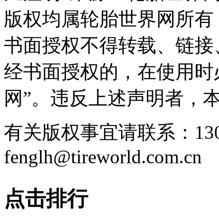
版权均属轮胎世界网所有
书面授权不得转载、链接
经书面授权的，在使用时
网”。违反上述声明者，
有关版权事宜请联系：1307
fenglh@tireworld.com.cn
点击排行