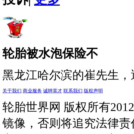
轮胎被水泡保险不
黑龙江哈尔滨的崔先生，遇
关于我们
商业服务
诚聘英才
联系我们
版权声明
轮胎世界网 版权所有20
镜像，否则将追究法律责