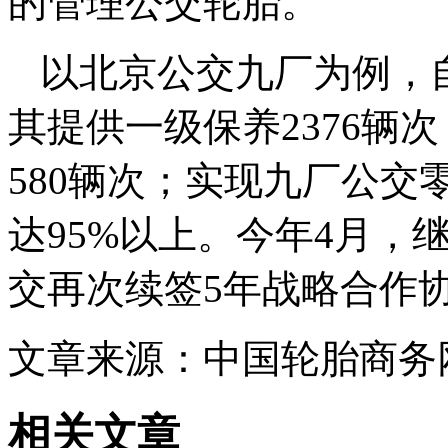
的管理公交轮胎。
以北京公交九厂为例，自
其提供一级保养2376辆
580辆次；实现九厂公
达95%以上。今年4月，
交再次续签5年战略合作
文章来源：中国轮胎商务
相关文章