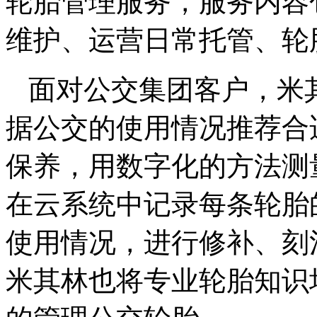
轮胎管理服务，服务内容
维护、运营日常托管、轮
面对公交集团客户，米
据公交的使用情况推荐合
保养，用数字化的方法测
在云系统中记录每条轮胎
使用情况，进行修补、刻
米其林也将专业轮胎知识