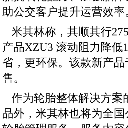
助公交客户提升运营效率
米其林称，其顺其行275/7
产品XZU3 滚动阻力降低
省，更环保。该款新产品
售。
作为轮胎整体解决方案
品外，米其林也将为全国