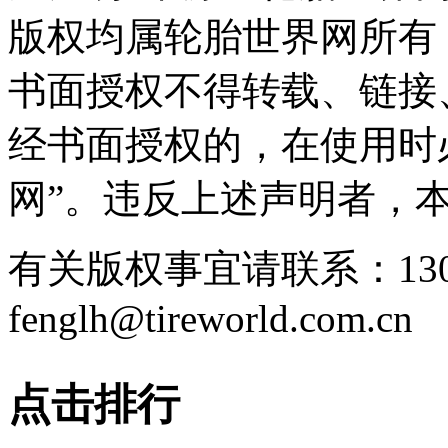
版权均属轮胎世界网所有
书面授权不得转载、链接
经书面授权的，在使用时
网”。违反上述声明者，
有关版权事宜请联系：1307
fenglh@tireworld.com.cn
点击排行