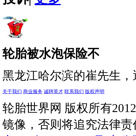
轮胎被水泡保险不
黑龙江哈尔滨的崔先生，遇
关于我们
商业服务
诚聘英才
联系我们
版权声明
轮胎世界网 版权所有20
镜像，否则将追究法律责