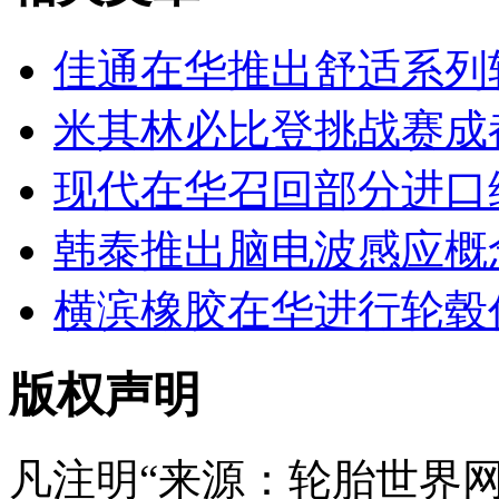
佳通在华推出舒适系列
米其林必比登挑战赛成
现代在华召回部分进口
韩泰推出脑电波感应概
横滨橡胶在华进行轮毂
版权声明
凡注明“来源：轮胎世界