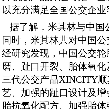
以充分满足全国公交企业
据了解，米其林与中国公
同时，米其林共对中国公
经研究发现，中国公交轮
磨、趾口开裂、胎体氧化
三代公交产品XINCITY
艺、加强的趾口设计及增
胎抗氧化配方、加强胎体