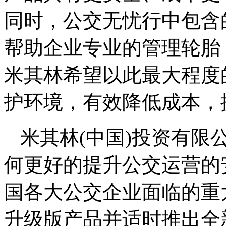
同时，公交无忧行中包含
帮助企业专业的管理轮胎
米其林希望以此最大程度
护环境，有效降低成本，
米其林(中国)投资有限
何更好的提升公交运营的
国各大公交企业面临的重
升级版产品并适时推出全