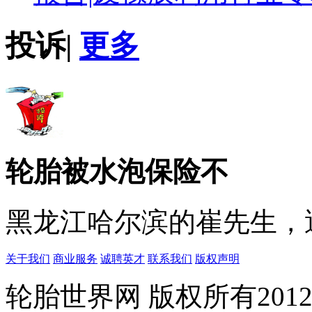
投诉
|
更多
轮胎被水泡保险不
黑龙江哈尔滨的崔先生，遇
关于我们
商业服务
诚聘英才
联系我们
版权声明
轮胎世界网 版权所有20