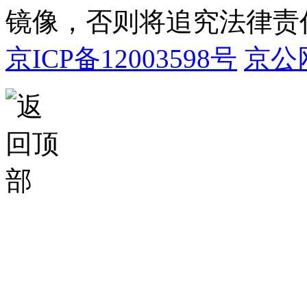
镜像，否则将追究法律责
京ICP备12003598号
京公网