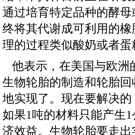
通过培育特定品种的酵母
终将其代谢成可利用的橡
理的过程类似酸奶或者蛋
他表示，在美国与欧洲
生物轮胎的制造和轮胎回
地实现了。现在要解决的
如果1吨的材料只能产生
济效益。生物轮胎要走出