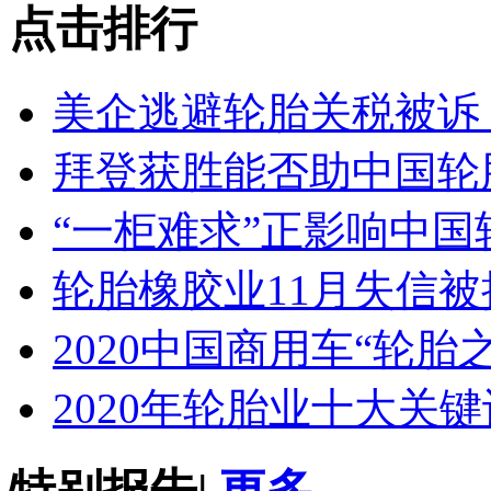
点击排行
美企逃避轮胎关税被诉
拜登获胜能否助中国轮
“一柜难求”正影响中国
轮胎橡胶业11月失信
2020中国商用车“轮胎
2020年轮胎业十大关键