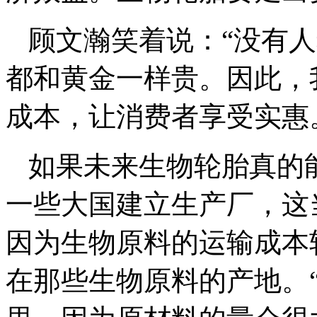
顾文瀚笑着说：“没有
都和黄金一样贵。因此，
成本，让消费者享受实惠
如果未来生物轮胎真的
一些大国建立生产厂，这
因为生物原料的运输成本
在那些生物原料的产地。