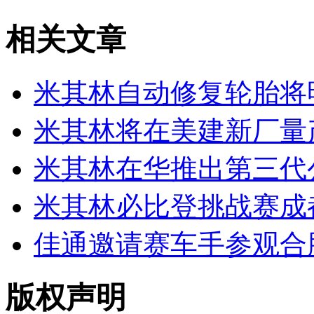
相关文章
米其林自动修复轮胎将
米其林将在美建新厂量
米其林在华推出第三代
米其林必比登挑战赛成
佳通邀请赛车手参观合
版权声明