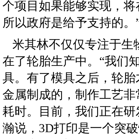
个项目如果能够实现，将
所以政府是给予支持的。
米其林不仅仅专注于生
在了轮胎生产中。“我们
具。有了模具之后，轮胎
金属制成的，制作工艺非
耗时。目前，我们正在研
瀚说，3D打印是一个突