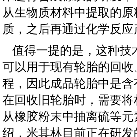
从生物质材料中提取的原
质，之后再通过化学反应
值得一提的是，这种技
可以用于现有轮胎的回收
程，因此成品轮胎中是含
在回收旧轮胎时，需要将
从橡胶粉末中抽离硫等元
绍，米其林目前正在研发