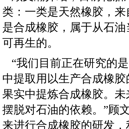
类：一类是天然橡胶，来
是合成橡胶，属于从石油
可再生的。
“我们目前正在研究的
中提取用以生产合成橡胶
果实中提炼合成橡胶。未
摆脱对石油的依赖。”顾
来进行合成橡胶的研发，