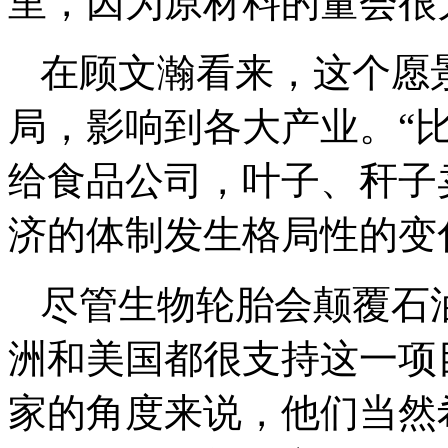
里，因为原材料的量会很
在顾文瀚看来，这个愿
局，影响到各大产业。“
给食品公司，叶子、秆子
济的体制发生格局性的变
尽管生物轮胎会颠覆石
洲和美国都很支持这一项
家的角度来说，他们当然