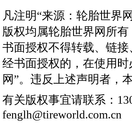
凡注明“来源：轮胎世界
版权均属轮胎世界网所有
书面授权不得转载、链接
经书面授权的，在使用时
网”。违反上述声明者，
有关版权事宜请联系：1307
fenglh@tireworld.com.cn