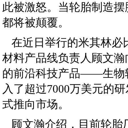
此被激怒。当轮胎制造摆
都将被颠覆。
在近日举行的米其林必
材料产品线负责人顾文瀚
的前沿科技产品——生物
入了超过7000万美元的研
式推向市场。
顾文瀚介绍，目前轮胎