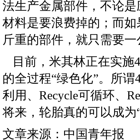
法生产金属部件，不论是
材料是要浪费掉的；而如
斤重的部件，就只需要一
目前，米其林正在实施
的全过程“绿色化”。所谓4R
利用、Recycle可循环、R
将来，轮胎真的可以成为“
文章来源：中国青年报