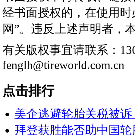
经书面授权的，在使用时
网”。违反上述声明者，
有关版权事宜请联系：1307
fenglh@tireworld.com.cn
点击排行
美企逃避轮胎关税被诉
拜登获胜能否助中国轮