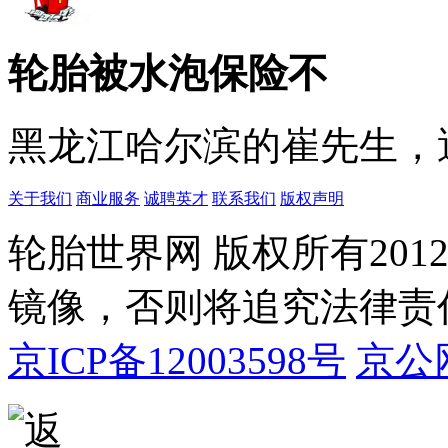
轮胎被水泡保险不
黑龙江哈尔滨的崔先生，遇
关于我们
商业服务
诚聘英才
联系我们
版权声明
轮胎世界网 版权所有20
镜像，否则将追究法律责
京ICP备12003598号
京公网