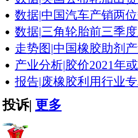
数据|
中国汽车产销两位
数据|
三角轮胎前三季度
走势图|
中国橡胶助剂产
产业分析|
胶价2021年
报告|
废橡胶利用行业专
投诉
|
更多