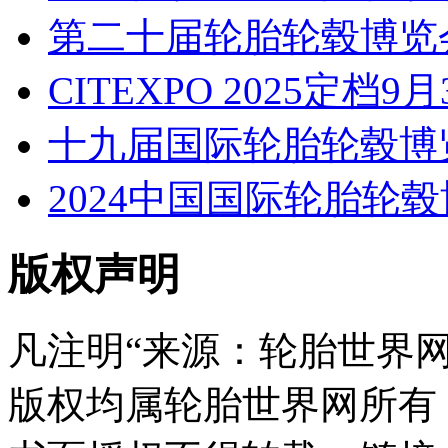
第二十届轮胎轮毂博览
CITEXPO 2025定档9
十九届国际轮胎轮毂博
2024中国国际轮胎轮
版权声明
凡注明“来源：轮胎世界
版权均属轮胎世界网所有