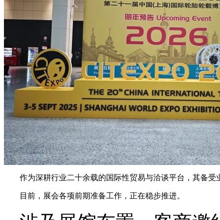
作为深耕行业二十余载的国际性贸易与洽谈平台，其备受
目前，展会各项前期准备工作，正在稳步推进。