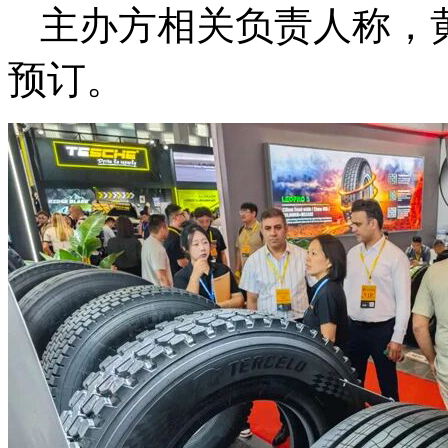
主办方相关负责人称，
预订。