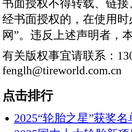
书面授权不得转载、链接
经书面授权的，在使用时
网”。违反上述声明者，
有关版权事宜请联系：1307
fenglh@tireworld.com.cn
点击排行
2025“轮胎之星”获奖