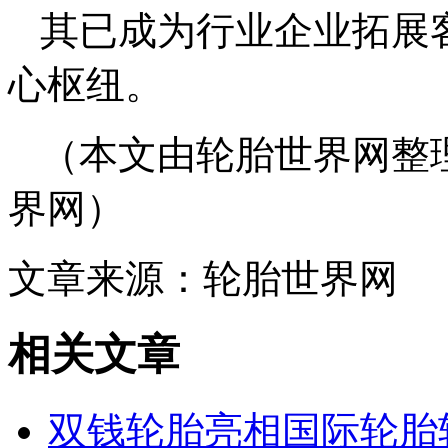
其已成为行业企业拓展
心枢纽。
（本文由轮胎世界网整
界网）
文章来源：轮胎世界网
相关文章
双钱轮胎亮相国际轮胎