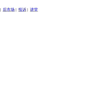
|
后市场
|
投诉
|
讲堂