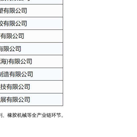
剂、橡胶机械等全产业链环节。