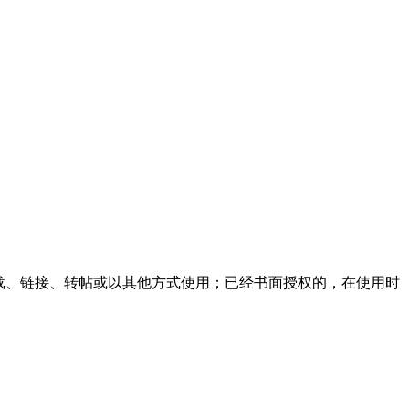
载、链接、转帖或以其他方式使用；已经书面授权的，在使用时