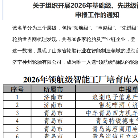
该名单分为三个层级，包括“领航级”、“卓越级”、“先进级
轮胎世界网梳理发现，共有30多家轮胎及产业链企业，登
这一数据，展现了山东省轮胎行业在智能制造领域的强劲
济宁神州轮胎有限公司，成为唯一入选“领航级”梯队的轮