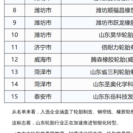
从名单来看，入选企业涵盖了轮胎制造、钢帘线、橡胶助
这标志着，山东轮胎行业正在加速推进智能化转型。