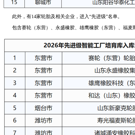
此外，有14家轮胎及相关企业，进入“先进级”名单。
包含赛轮（东营）、永盛橡胶、雄鹰橡胶（东营）、福麦