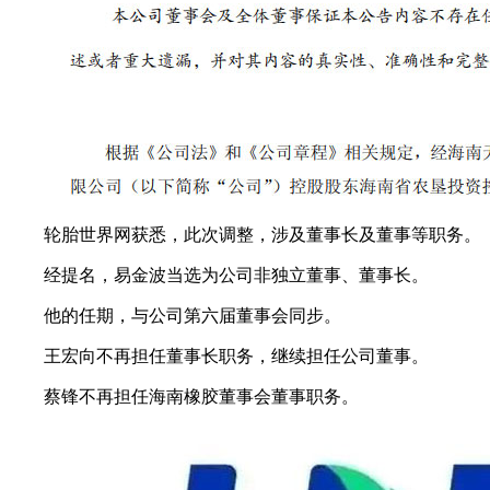
轮胎世界网获悉，此次调整，涉及董事长及董事等职务。
经提名，易金波当选为公司非独立董事、董事长。
他的任期，与公司第六届董事会同步。
王宏向不再担任董事长职务，继续担任公司董事。
蔡锋不再担任海南橡胶董事会董事职务。