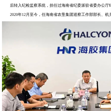
后转入纪检监察系统，担任过海南省纪委派驻省委办公厅
2020年12月至今，任海南省农垦集团巡察工作部部长、