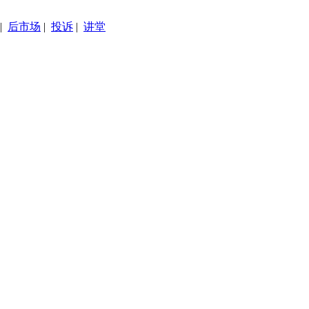
|
后市场
|
投诉
|
讲堂