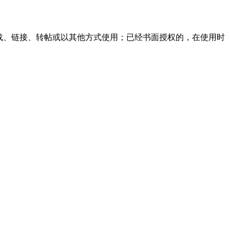
载、链接、转帖或以其他方式使用；已经书面授权的，在使用时