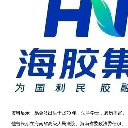
资料显示，易金波出生于1970 年，法学学士，履历丰富。
他曾长期在海南省高级人民法院、海南省委政法委任职。