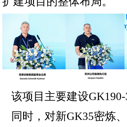
扩建项目的整体布局。
该项目主要建设GK19
同时，对新GK35密炼