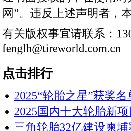
网”。违反上述声明者，
有关版权事宜请联系：1307
fenglh@tireworld.com.cn
点击排行
2025“轮胎之星”获奖
2025国内十大轮胎新
三角轮胎32亿建设柬埔