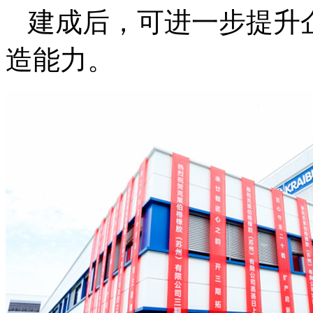
建成后，可进一步提升
造能力。