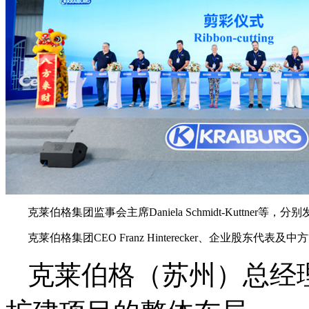
克莱伯格集团监事会主席Daniela Schmidt-Kuttner等，
克莱伯格集团CEO Franz Hinterecker、企业股东
克莱伯格（苏州）总经理Ja