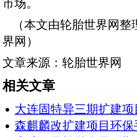
市场。
（本文由轮胎世界网整
界网）
文章来源：轮胎世界网
相关文章
大连固特异三期扩建项
森麒麟改扩建项目环保