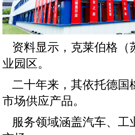
资料显示，克莱伯格（苏
业园区。
二十年来，其依托德国
市场供应产品。
服务领域涵盖汽车、工