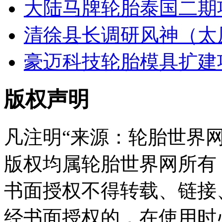
大陆马牌轮胎泰国二期
清徐县长调研风神（太
豪迈科技轮胎模具扩建
版权声明
凡注明“来源：轮胎世界
版权均属轮胎世界网所有
书面授权不得转载、链接
经书面授权的，在使用时