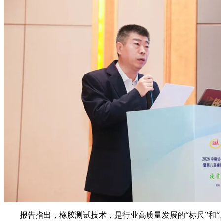
报告指出，橡胶测试技术，是行业高质量发展的“标尺”和“