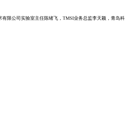
有限公司实验室主任陈绪飞，TMSI业务总监李天颖，青岛科