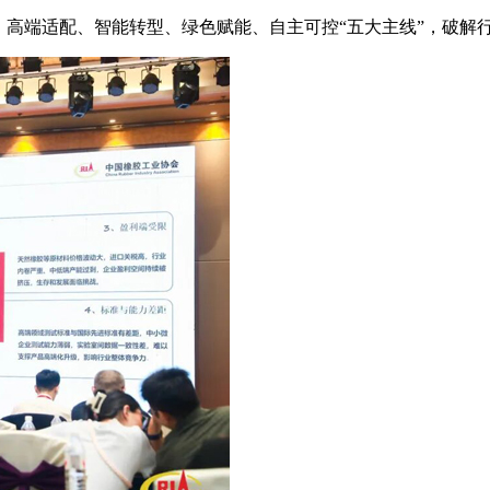
高端适配、智能转型、绿色赋能、自主可控“五大主线”，破解行