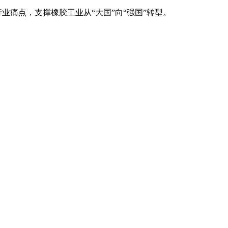
业痛点，支撑橡胶工业从“大国”向“强国”转型。