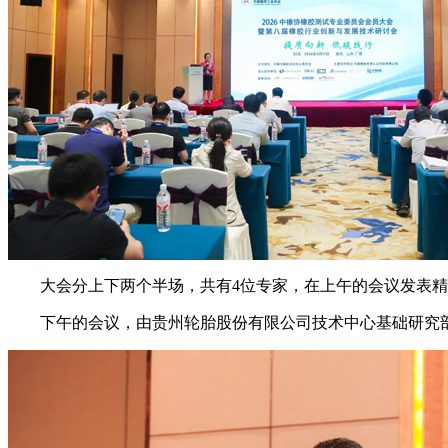
大会分上下两个半场，共有4位专家，在上午的会议发表
下午的会议，由贵州轮胎股份有限公司技术中心基础研究