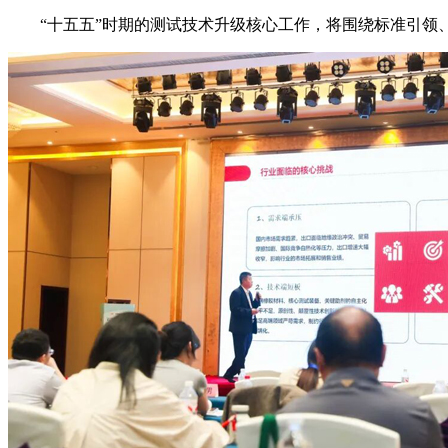
“十五五”时期的测试技术升级核心工作，将围绕标准引领、