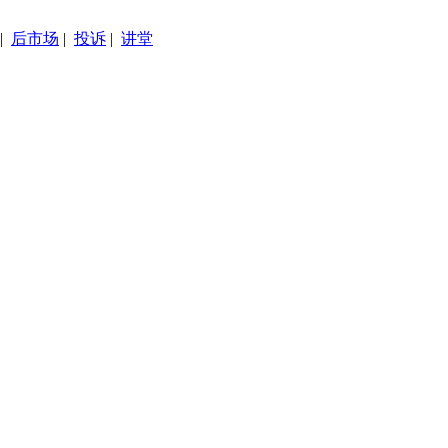
|
后市场
|
投诉
|
讲堂