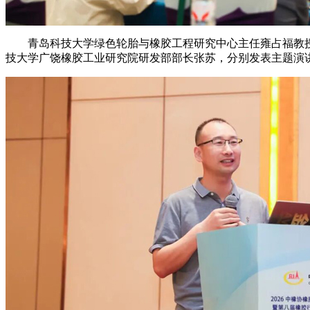
青岛科技大学绿色轮胎与橡胶工程研究中心主任雍占福教授
技大学广饶橡胶工业研究院研发部部长张苏，分别发表主题演