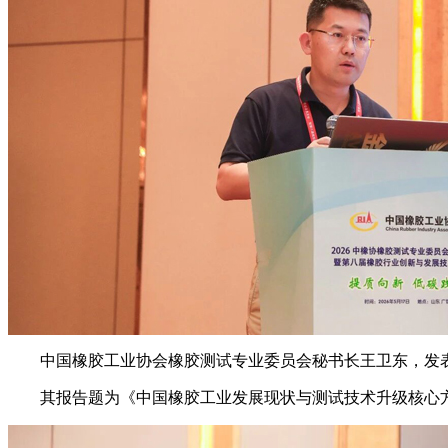
中国橡胶工业协会橡胶测试专业委员会秘书长王卫东，发
其报告题为《中国橡胶工业发展现状与测试技术升级核心