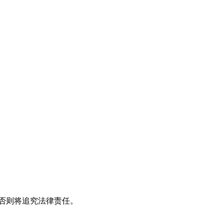
，否则将追究法律责任。