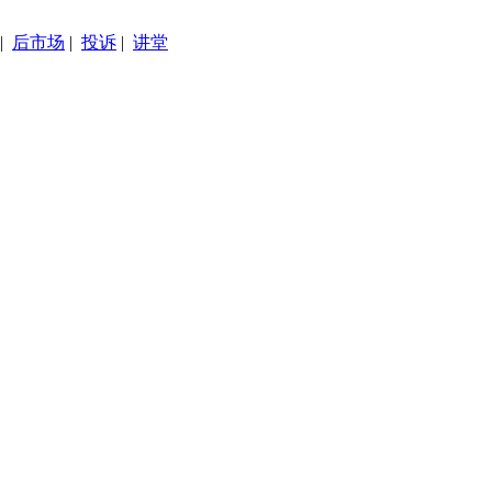
|
后市场
|
投诉
|
讲堂