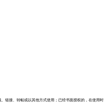
载、链接、转帖或以其他方式使用；已经书面授权的，在使用时