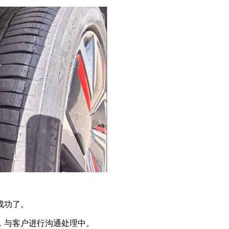
成功了。
，与客户进行沟通处理中。