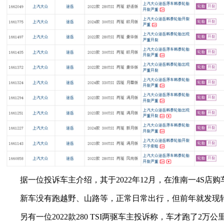
据一位投诉车主介绍，其于2022年12月，在淮南一4S店购
新车没有跑越野、山路等，正常日常出行，但前年就发现
另有一位2022款280 TSI两驱车主投诉称，车才跑了2万