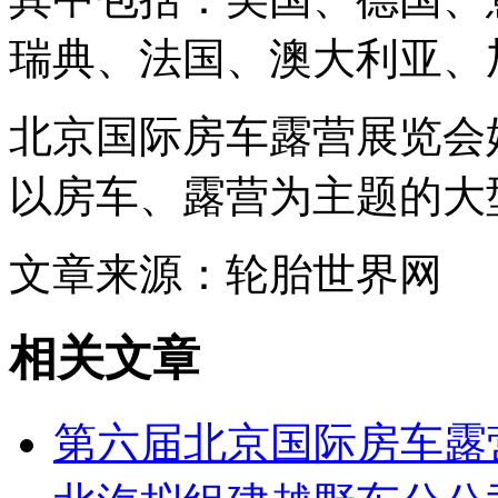
瑞典、法国、澳大利亚、
北京国际房车露营展览会始
以房车、露营为主题的大
文章来源：轮胎世界网
相关文章
第六届北京国际房车露