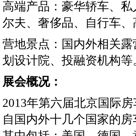
高端产品：豪华轿车、私
尔夫、奢侈品、自行车、
营地景点：国内外相关露
划设计院、投融资机构等
展会概况：
2013年第六届北京国际
自国内外十几个国家的房
其中包括：美国、德国、