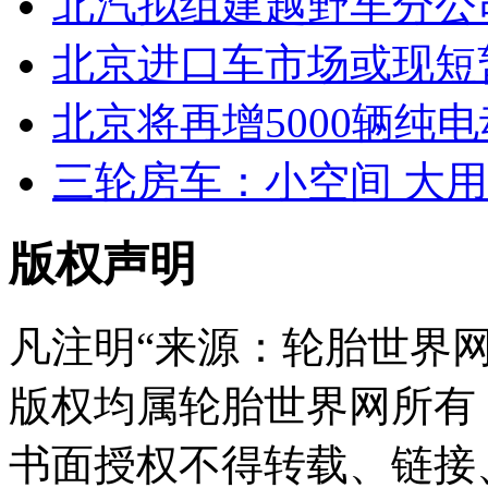
北汽拟组建越野车分公
北京进口车市场或现短
北京将再增5000辆纯
三轮房车：小空间 大
版权声明
凡注明“来源：轮胎世界
版权均属轮胎世界网所有
书面授权不得转载、链接