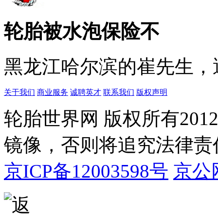
轮胎被水泡保险不
黑龙江哈尔滨的崔先生，遇
关于我们
商业服务
诚聘英才
联系我们
版权声明
轮胎世界网 版权所有20
镜像，否则将追究法律责
京ICP备12003598号
京公网