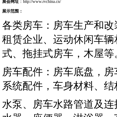
展会网址
：http://www.rvchina.cn/
展示范围：
各类房车：房车生产和改
租赁企业、运动休闲车辆
式、拖挂式房车，木屋等
房车配件：房车底盘，房
系统配件，车身材料、结
水泵、房车水路管道及连