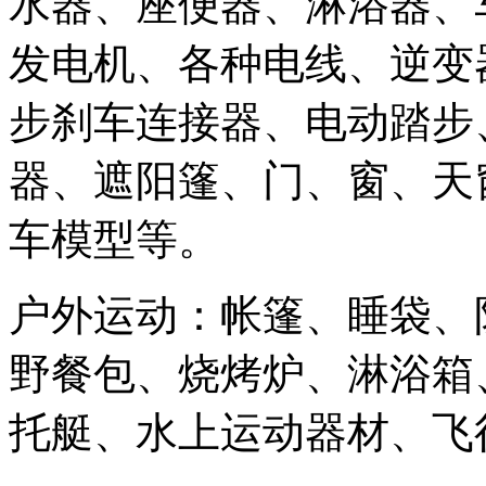
水器、座便器、淋浴器、
发电机、各种电线、逆变
步刹车连接器、电动踏步
器、遮阳篷、门、窗、天
车模型等。
户外运动：帐篷、睡袋、
野餐包、烧烤炉、淋浴箱、
托艇、水上运动器材、飞