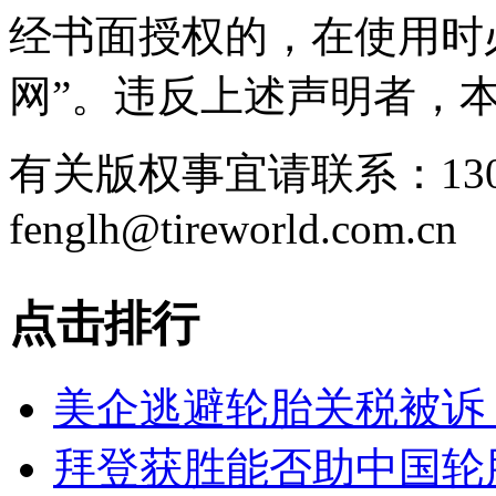
经书面授权的，在使用时
网”。违反上述声明者，
有关版权事宜请联系：1307
fenglh@tireworld.com.cn
点击排行
美企逃避轮胎关税被诉
拜登获胜能否助中国轮