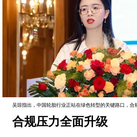
吴琼指出，中国轮胎行业正站在绿色转型的关键路口，合
合规压力全面升级