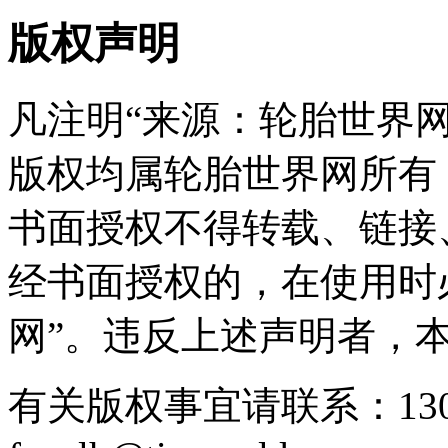
版权声明
凡注明“来源：轮胎世界
版权均属轮胎世界网所有
书面授权不得转载、链接
经书面授权的，在使用时
网”。违反上述声明者，
有关版权事宜请联系：1307