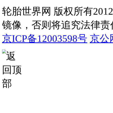
轮胎世界网 版权所有20
镜像，否则将追究法律责
京ICP备12003598号
京公网