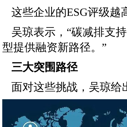
这些企业的ESG评级
吴琼表示，“碳减排支
型提供融资新路径。”
三大突围路径
面对这些挑战，吴琼给