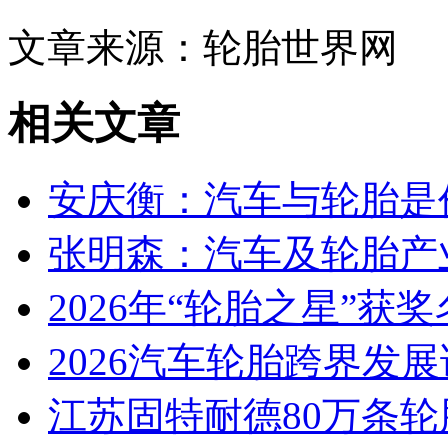
文章来源：轮胎世界网
相关文章
安庆衡：汽车与轮胎是
张明森：汽车及轮胎产
2026年“轮胎之星”获
2026汽车轮胎跨界发
江苏固特耐德80万条