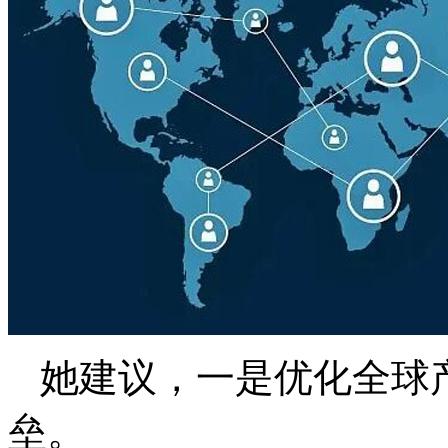
她建议，一是优化全球
垒。