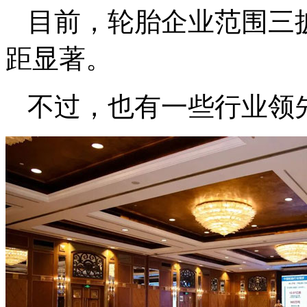
目前，轮胎企业范围三披
距显著。
不过，也有一些行业领