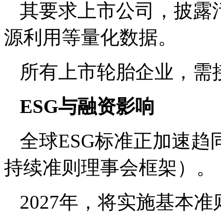
其要求上市公司，披露
源利用等量化数据。
所有上市轮胎企业，需
ESG与融资影响
全球ESG标准正加速趋
持续准则理事会框架）。
2027年，将实施基本