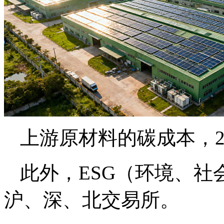
上游原材料的碳成本，2
此外，ESG（环境、
沪、深、北交易所。