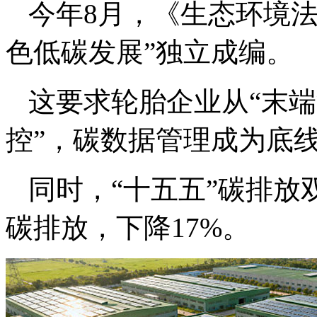
今年8月，《生态环境
色低碳发展”独立成编。
这要求轮胎企业从“末端
控”，碳数据管理成为底
同时，“十五五”碳排放
碳排放，下降17%。