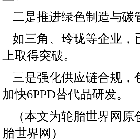
二是推进绿色制造与碳
如三角、玲珑等企业，
上取得突破。
三是强化供应链合规，
加快6PPD替代品研发。
（本文为轮胎世界网原
胎世界网）