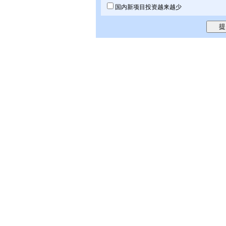
国内新项目投资越来越少